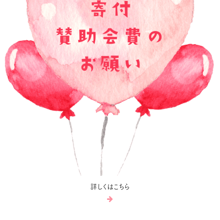
詳しくはこちら
