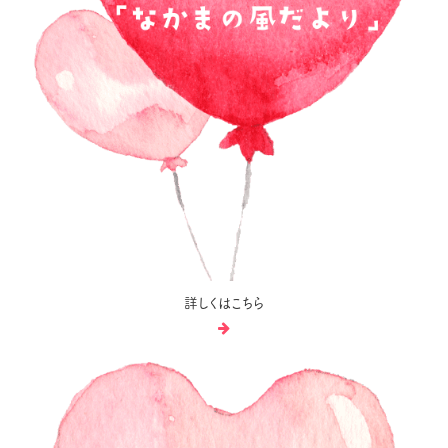
詳しくはこちら
