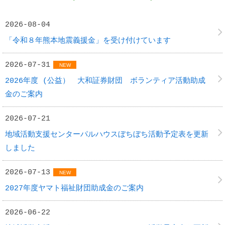
2026-08-04
「令和８年熊本地震義援金」を受け付けています
2026-07-31
NEW
2026年度 (公益） 大和証券財団 ボランティア活動助成
金のご案内
2026-07-21
地域活動支援センターパルハウスぼちぼち活動予定表を更新
しました
2026-07-13
NEW
2027年度ヤマト福祉財団助成金のご案内
2026-06-22