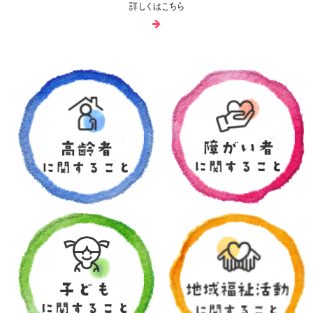
詳しくはこちら
